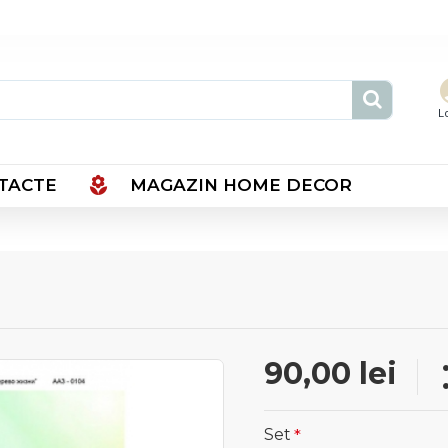
L
TACTE
MAGAZIN HOME DECOR
90,00 lei
Set