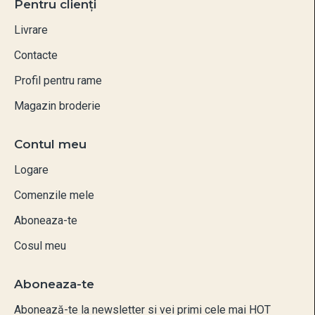
Pentru clienți
Livrare
Contacte
Profil pentru rame
Magazin broderie
Contul meu
Logare
Comenzile mele
Aboneaza-te
Cosul meu
Aboneaza-te
Abonează-te la newsletter si vei primi cele mai HOT