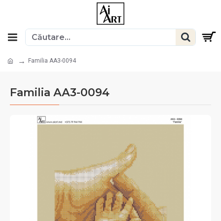
Familia АА3-0094
Familia АА3-0094